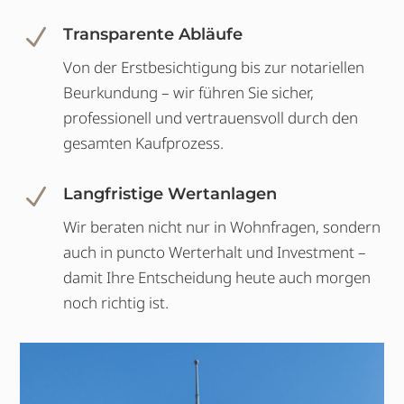
N
Transparente Abläufe
Von der Erstbesichtigung bis zur notariellen
Beurkundung – wir führen Sie sicher,
professionell und vertrauensvoll durch den
gesamten Kaufprozess.
N
Langfristige Wertanlagen
Wir beraten nicht nur in Wohnfragen, sondern
auch in puncto Werterhalt und Investment –
damit Ihre Entscheidung heute auch morgen
noch richtig ist.