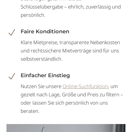
Schlüsselübergabe – ehrlich, zuverlässig und
persönlich.
N
Faire Konditionen
Klare Mietpreise, transparente Nebenkosten
und rechtssichere Mietverträge sind für uns
selbstverständlich.
N
Einfacher Einstieg
Nutzen Sie unsere
Online-Suchfunktion
, um
gezielt nach Lage, Größe und Preis zu filtern –
oder lassen Sie sich persönlich von uns
beraten.