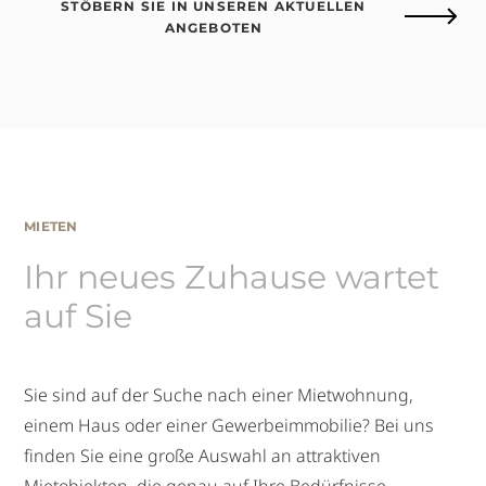
STÖBERN SIE IN UNSEREN AKTUELLEN
ANGEBOTEN
MIETEN
Ihr neues Zuhause wartet
auf Sie
Sie sind auf der Suche nach einer Mietwohnung,
einem Haus oder einer Gewerbeimmobilie? Bei uns
finden Sie eine große Auswahl an attraktiven