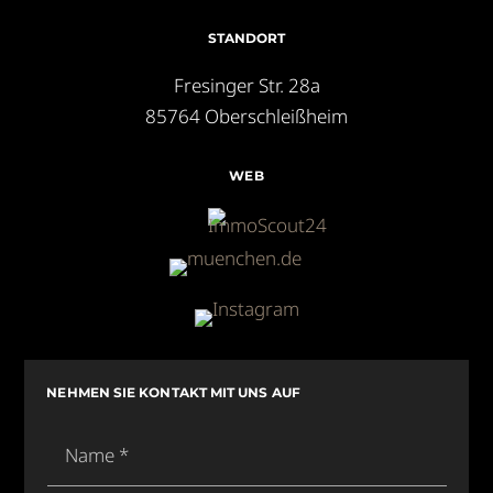
STANDORT
Fresinger Str. 28a
85764 Oberschleißheim
WEB
NEHMEN SIE KONTAKT MIT UNS AUF