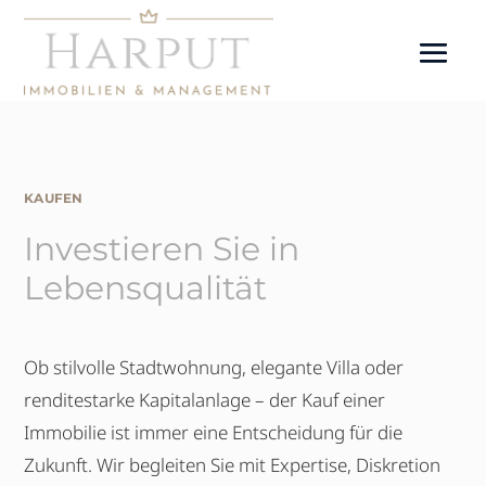
KAUFEN
Investieren Sie in
Lebensqualität
Ob stilvolle Stadtwohnung, elegante Villa oder
renditestarke Kapitalanlage – der Kauf einer
Immobilie ist immer eine Entscheidung für die
Zukunft. Wir begleiten Sie mit Expertise, Diskretion