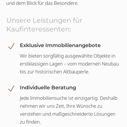
und dem Blick für das Besondere.
Unsere Leistungen für
Kaufinteressenten:
N
Exklusive Immobilienangebote
Wir bieten sorgfältig ausgewählte Objekte in
erstklassigen Lagen – vom modernen Neubau
bis zur historischen Altbauperle.
N
Individuelle Beratung
Jede Immobiliensuche ist einzigartig. Deshalb
nehmen wir uns Zeit, Ihre Wünsche zu
verstehen und maßgeschneiderte Lösungen
zu finden.